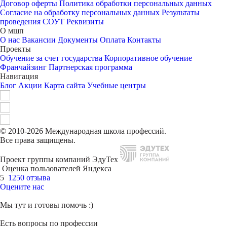
Договор оферты
Политика обработки персональных данных
Согласие на обработку персональных данных
Результаты
проведения СОУТ
Реквизиты
О мшп
О нас
Вакансии
Документы
Оплата
Контакты
Проекты
Обучение за счет государства
Корпоративное обучение
Франчайзинг
Партнерская программа
Навигация
Блог
Акции
Карта сайта
Учебные центры
© 2010-2026 Международная школа профессий.
Все права защищены.
Проект группы компаний ЭдуТех
Оценка пользователей Яндекса
5
1250 отзыва
Оцените нас
Мы тут и готовы помочь :)
Есть вопросы по профессии