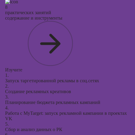
8
практических занятий
содержание и инструменты
Изучите
1.
Запуск таргетированной рекламы в соц.сетях
2.
Создание рекламных креативов
3.
Планирование бюджета рекламных кампаний
4.
Работа с MyTarget: запуск рекламной кампании в проектах
VK
5.
Сбор и анализ данных о РК
6.