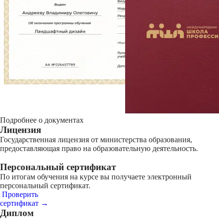
Подробнее о документах
Лицензия
Государственная лицензия от министерства образования,
предоставляющая право на образовательную деятельность.
Персональный сертификат
По итогам обучения на курсе вы получаете электронный
персональный сертификат.
Проверить
сертификат →
Диплом