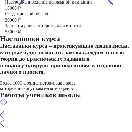
Настройка и ведение рекламной кампании
18000
₽
Создание landing page
20000
₽
Зарплата junior интернет-маркетолога
55000
₽
Наставники курса
Наставники курса – практикующие специалисты,
которые будут помогать вам на каждом этапе от
теории до практических заданий и
проконсультируют при подготовке к созданию
личного проекта.
Более 1000 специалистов-практиков,
которые помогут вам начать карьеру
Работы учеников школы