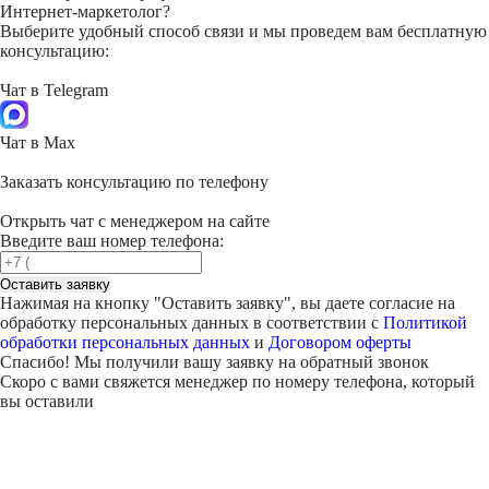
Интернет-маркетолог?
Выберите удобный способ связи и мы проведем вам бесплатную
консультацию:
Чат в Telegram
Чат в Max
Заказать консультацию по телефону
Открыть чат с менеджером на сайте
Введите ваш номер телефона:
Оставить заявку
Нажимая на кнопку "
Оставить заявку
", вы даете согласие на
обработку персональных данных в соответствии с
Политикой
обработки персональных данных
и
Договором оферты
Спасибо! Мы получили вашу заявку на обратный звонок
Скоро с вами свяжется менеджер по номеру телефона, который
вы оставили