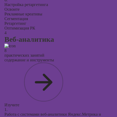
Настройка ретаргетинга
Освоите
Рекламные креативы
Сегментация
Ретаргетинг
Оптимизация РК
4
Веб-аналитика
8
практических занятий
содержание и инструменты
Изучите
1.
Работа с системами веб-аналитики Яндекс.Метрика и