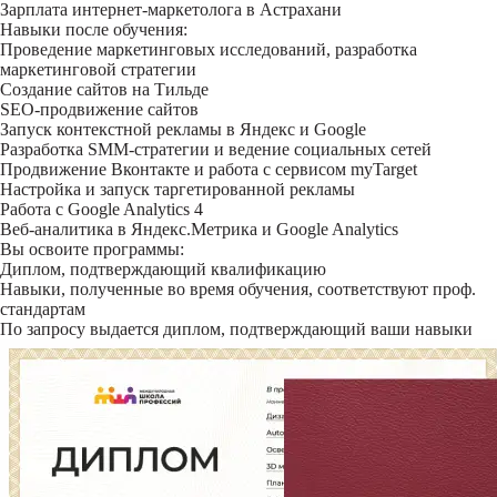
Зарплата интернет-маркетолога в Астрахани
Навыки после обучения:
Проведение маркетинговых исследований, разработка
маркетинговой стратегии
Создание сайтов на Тильде
SEO-продвижение сайтов
Запуск контекстной рекламы в Яндекс и Google
Разработка SMM-стратегии и ведение социальных сетей
Продвижение Вконтакте и работа с сервисом myTarget
Настройка и запуск таргетированной рекламы
Работа с Google Analytics 4
Веб-аналитика в Яндекс.Метрика и Google Analytics
Вы освоите программы:
Диплом, подтверждающий квалификацию
Навыки, полученные во время обучения, соответствуют проф.
стандартам
По запросу выдается диплом, подтверждающий ваши навыки