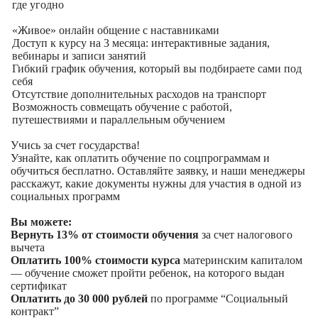
где угодно
«Живое» онлайн общение с наставниками
Доступ к курсу на 3 месяца: интерактивные задания,
вебинары и записи занятий
Гибкий график обучения, который вы подбираете сами под
себя
Отсутствие дополнительных расходов на транспорт
Возможность совмещать обучение с работой,
путешествиями и параллельным обучением
Учись за счет государства!
Узнайте, как оплатить обучение по соцпрограммам и
обучиться бесплатно. Оставляйте заявку, и наши менеджеры
расскажут, какие документы нужны для участия в одной из
социальных программ
Вы можете:
Вернуть 13% от стоимости обучения
за счет налогового
вычета
Оплатить 100% стоимости курса
материнским капиталом
— обучение сможет пройти ребенок, на которого выдан
сертификат
Оплатить до 30 000 рублей
по программе “Социальный
контракт”