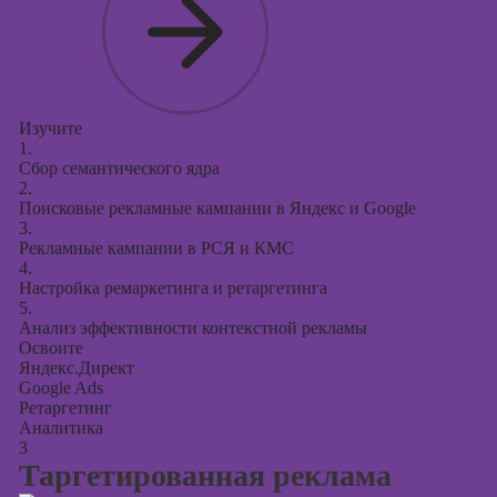
Изучите
1.
Сбор семантического ядра
2.
Поисковые рекламные кампании в Яндекс и Google
3.
Рекламные кампании в РСЯ и КМС
4.
Настройка ремаркетинга и ретаргетинга
5.
Анализ эффективности контекстной рекламы
Освоите
Яндекс.Директ
Google Ads
Ретаргетинг
Аналитика
3
Таргетированная реклама