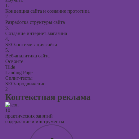
1.
Концепция сайта и создание прототипа
2.
Разработка структуры сайта
3.
Создание интернет-магазина
4.
SEO-оптимизация сайта
5.
Веб-аналитика сайта
Освоите
Tilda
Landing Page
Сплит-тесты
SEO-продвижение
2
Контекстная реклама
10
практических занятий
содержание и инструменты