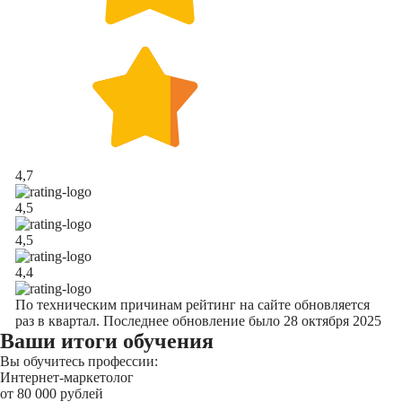
4,7
4,5
4,5
4,4
По техническим причинам рейтинг на сайте обновляется
раз в квартал. Последнее обновление было 28 октября 2025
Ваши итоги обучения
Вы обучитесь профессии:
Интернет-маркетолог
от 80 000 рублей