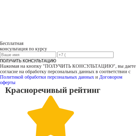
Бесплатная
консультация по курсу
ПОЛУЧИТЬ КОНСУЛЬТАЦИЮ
Нажимая на кнопку "
ПОЛУЧИТЬ КОНСУЛЬТАЦИЮ
", вы даете
согласие на обработку персональных данных в соответствии с
Политикой обработки персональных данных
и
Договором
оферты
Красноречивый
рейтинг