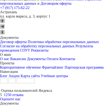
персональных данных
и
Договором оферты
+7 (917) 175-62-22
Астрахань
пл. карла маркса, д. 3, корпус 1
Документы
Договор оферты
Политика обработки персональных данных
Согласие на обработку персональных данных
Результаты
проведения СОУТ
Реквизиты
О мшп
О нас
Вакансии
Документы
Оплата
Контакты
Проекты
Корпоративное обучение
Франчайзинг
Партнерская программа
Навигация
Блог
Акции
Карта сайта
Учебные центры
Оценка пользователей Яндекса
5
1250 отзыва
Оцените нас
Документы