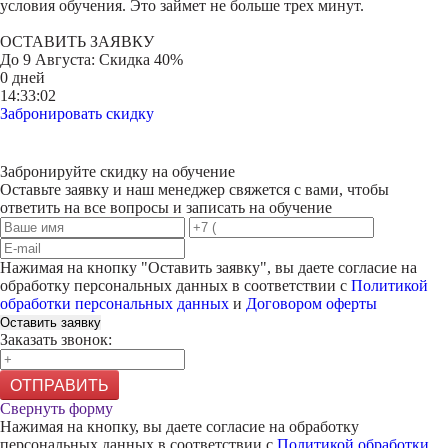
условия обучения. Это займет не больше трех минут.
ОСТАВИТЬ ЗАЯВКУ
До
9 Августа
: Скидка 40%
0 дней
14:33:02
Забронировать скидку
Забронируйте скидку на обучение
Оставьте заявку и наш менеджер свяжется с вами, чтобы
ответить на все вопросы и записать на обучение
Нажимая на кнопку "
Оставить заявку
", вы даете согласие на
обработку персональных данных в соответствии с
Политикой
обработки персональных данных
и
Договором оферты
Оставить заявку
Заказать звонок:
ОТПРАВИТЬ
Свернуть форму
Нажимая на кнопку, вы даете согласие на обработку
персональных данных в соответствии с
Политикой обработки