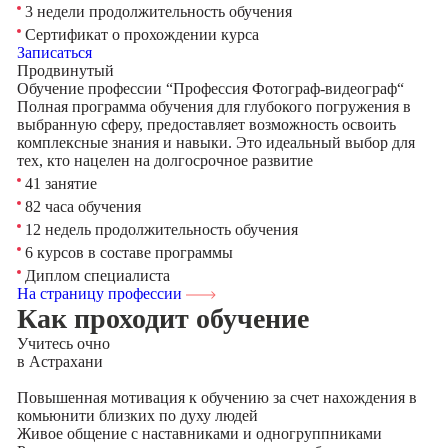
3 недели продолжительность обучения
Сертификат о прохождении курса
Записаться
Продвинутый
Обучение профессии “Профессия Фотограф-видеограф“
Полная программа обучения для глубокого погружения в
выбранную сферу, предоставляет возможность освоить
комплексные знания и навыки. Это идеальный выбор для
тех, кто нацелен на долгосрочное развитие
41 занятие
82 часа обучения
12 недель продолжительность обучения
6 курсов в составе программы
Диплом специалиста
На страницу профессии
Как проходит обучение
Учитесь
очно
в Астрахани
Повышенная мотивация к обучению за счет нахождения в
комьюнити близких по духу людей
Живое общение с наставниками и одногруппниками