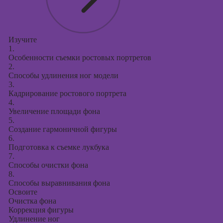
Изучите
1.
Особенности съемки ростовых портретов
2.
Способы удлинения ног модели
3.
Кадрирование ростового портрета
4.
Увеличение площади фона
5.
Создание гармоничной фигуры
6.
Подготовка к съемке лукбука
7.
Способы очистки фона
8.
Способы выравнивания фона
Освоите
Очистка фона
Коррекция фигуры
Удлинение ног