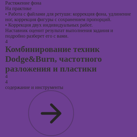
Растяжение фона
На практике
•
Работа с файлами для ретуши: коррекция фона, удлинение
ног, коррекция фигуры с сохранением пропорций.
•
Коррекция двух индивидуальных работ.
Наставник оценит результат выполнения задания и
подробно разберет его с вами.
4
Комбинирование техник
Dodge&Burn, частотного
разложения и пластики
4
4
содержание и инструменты