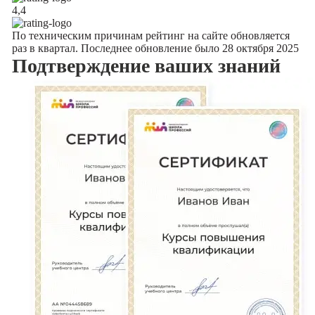
4,4
По техническим причинам рейтинг на сайте обновляется
раз в квартал. Последнее обновление было 28 октября 2025
Подтверждение
ваших знаний