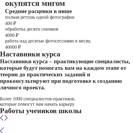
окупятся мигом
Cредние расценки в нише
полная ретушь одной фотографии
400
₽
обработка десяти снимков
4000
₽
работа над десятью фотосессиями в месяц
40000
₽
Наставники курса
Наставники курса – практикующие специалисты,
которые будут помогать вам на каждом этапе от
теории до практических заданий и
проконсультируют при подготовке к созданию
личного проекта.
Более 1000 специалистов-практиков,
которые помогут вам начать карьеру
Работы учеников школы