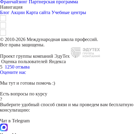
Франчайзинг
Партнерская программа
Навигация
Блог
Акции
Карта сайта
Учебные центры
© 2010-2026 Международная школа профессий.
Все права защищены.
Проект группы компаний ЭдуТех
Оценка пользователей Яндекса
5
1250 отзыва
Оцените нас
Мы тут и готовы помочь :)
Есть вопросы по курсу
?
Выберите удобный способ связи и мы проведем вам бесплатную
консультацию:
Чат в Telegram