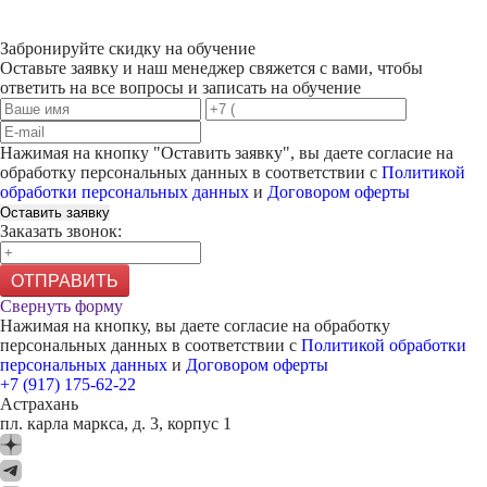
Забронируйте скидку на обучение
Оставьте заявку и наш менеджер свяжется с вами, чтобы
ответить на все вопросы и записать на обучение
Нажимая на кнопку "
Оставить заявку
", вы даете согласие на
обработку персональных данных в соответствии с
Политикой
обработки персональных данных
и
Договором оферты
Оставить заявку
Заказать звонок:
ОТПРАВИТЬ
Свернуть форму
Нажимая на кнопку, вы даете согласие на обработку
персональных данных в соответствии с
Политикой обработки
персональных данных
и
Договором оферты
+7 (917) 175-62-22
Астрахань
пл. карла маркса, д. 3, корпус 1