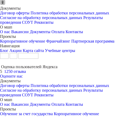
Документы
Договор оферты
Политика обработки персональных данных
Согласие на обработку персональных данных
Результаты
проведения СОУТ
Реквизиты
О мшп
О нас
Вакансии
Документы
Оплата
Контакты
Проекты
Корпоративное обучение
Франчайзинг
Партнерская программа
Навигация
Блог
Акции
Карта сайта
Учебные центры
Оценка пользователей Яндекса
5
1250 отзыва
Оцените нас
Документы
Договор оферты
Политика обработки персональных данных
Согласие на обработку персональных данных
Результаты
проведения СОУТ
Реквизиты
О мшп
О нас
Вакансии
Документы
Оплата
Контакты
Проекты
Обучение за счет государства
Корпоративное обучение