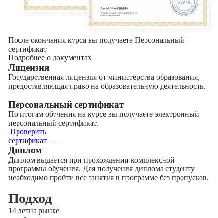
После окончания курса вы получаете Персональный
сертификат
Подробнее о документах
Лицензия
Государственная лицензия от министерства образования,
предоставляющая право на образовательную деятельность.
Персональный сертификат
По итогам обучения на курсе вы получаете электронный
персональный сертификат.
Проверить
сертификат →
Диплом
Диплом выдается при прохождении комплексной
программы обучения. Для получения диплома студенту
необходимо пройти все занятия в программе без пропусков.
Подход
14 лет
на рынке