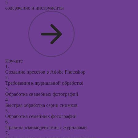
5
содержание и инструменты
Изучите
1.
Создание пресетов в Adobe Photoshop
2.
Требования к журнальной обработке
3.
Обработка свадебных фотографий
4.
Быстрая обработка серии снимков
5.
Обработка семейных фотографий
6.
Правила взаимодействия с журналами
7.