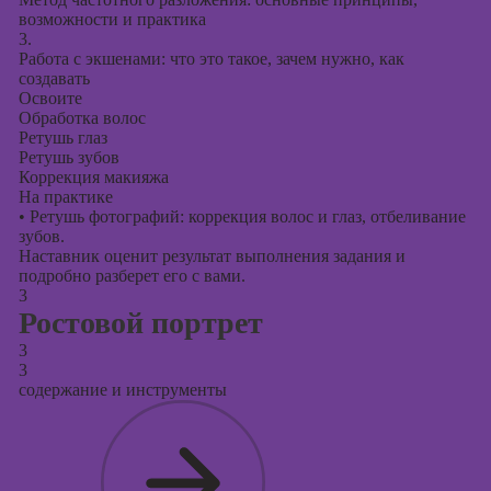
возможности и практика
3.
Работа с экшенами: что это такое, зачем нужно, как
создавать
Освоите
Обработка волос
Ретушь глаз
Ретушь зубов
Коррекция макияжа
На практике
•
Ретушь фотографий: коррекция волос и глаз, отбеливание
зубов.
Наставник оценит результат выполнения задания и
подробно разберет его с вами.
3
Ростовой портрет
3
3
содержание и инструменты