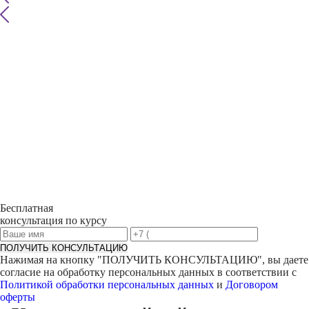
Бесплатная
консультация по курсу
ПОЛУЧИТЬ КОНСУЛЬТАЦИЮ
Нажимая на кнопку "
ПОЛУЧИТЬ КОНСУЛЬТАЦИЮ
", вы даете
согласие на обработку персональных данных в соответствии с
Политикой обработки персональных данных
и
Договором
оферты