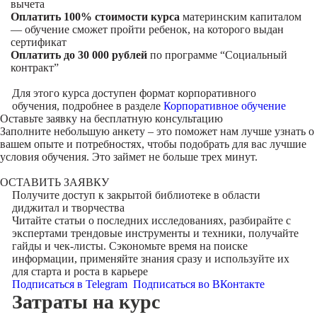
вычета
Оплатить 100% стоимости курса
материнским капиталом
— обучение сможет пройти ребенок, на которого выдан
сертификат
Оплатить до 30 000 рублей
по программе “Социальный
контракт”
Для этого курса доступен формат корпоративного
обучения, подробнее в разделе
Корпоративное обучение
Оставьте заявку на
бесплатную консультацию
Заполните небольшую анкету – это поможет нам лучше узнать о
вашем опыте и потребностях, чтобы подобрать для вас лучшие
условия обучения. Это займет не больше трех минут.
ОСТАВИТЬ ЗАЯВКУ
Получите доступ к
закрытой библиотеке
в области
диджитал и творчества
Читайте статьи о последних исследованиях, разбирайте с
экспертами трендовые инструменты и техники, получайте
гайды и чек-листы. Сэкономьте время на поиске
информации, применяйте знания сразу и используйте их
для старта и роста в карьере
Подписаться в Telegram
Подписаться во ВКонтакте
Затраты на курс