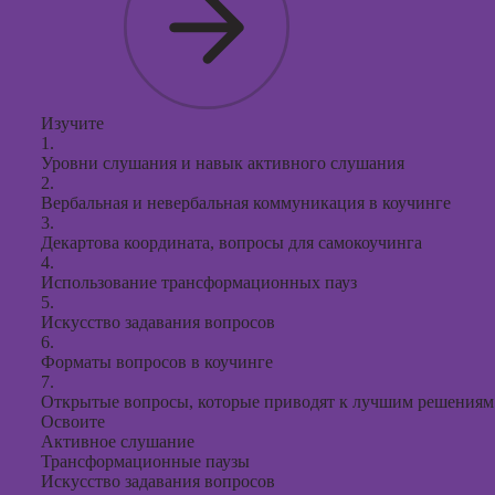
Изучите
1.
Уровни слушания и навык активного слушания
2.
Вербальная и невербальная коммуникация в коучинге
3.
Декартова координата, вопросы для самокоучинга
4.
Использование трансформационных пауз
5.
Искусство задавания вопросов
6.
Форматы вопросов в коучинге
7.
Открытые вопросы, которые приводят к лучшим решениям
Освоите
Активное слушание
Трансформационные паузы
Искусство задавания вопросов