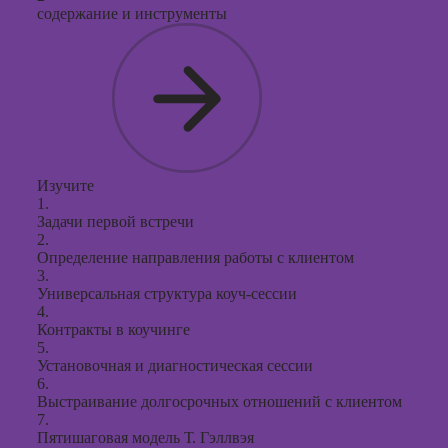
содержание и инструменты
Изучите
1.
Задачи первой встречи
2.
Определение направления работы с клиентом
3.
Универсальная структура коуч-сессии
4.
Контракты в коучинге
5.
Установочная и диагностическая сессии
6.
Выстраивание долгосрочных отношений с клиентом
7.
Пятишаговая модель Т. Гэллвэя