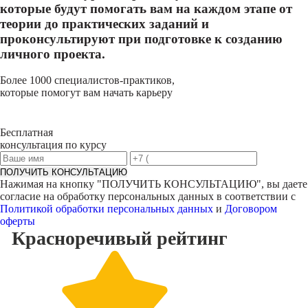
которые будут помогать вам на каждом этапе от
теории до практических заданий и
проконсультируют при подготовке к созданию
личного проекта.
Более 1000 специалистов-практиков,
которые помогут вам начать карьеру
Бесплатная
консультация по курсу
ПОЛУЧИТЬ КОНСУЛЬТАЦИЮ
Нажимая на кнопку "
ПОЛУЧИТЬ КОНСУЛЬТАЦИЮ
", вы даете
согласие на обработку персональных данных в соответствии с
Политикой обработки персональных данных
и
Договором
оферты
Красноречивый
рейтинг