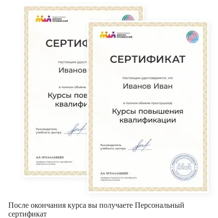
После окончания курса вы получаете Персональный
сертификат