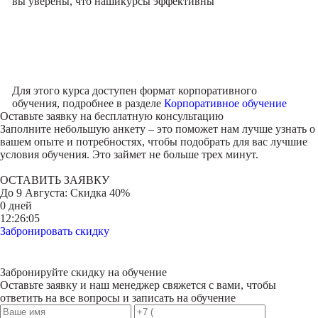
вы уверены, что наши
курсы эффективны
Для этого курса доступен формат корпоративного
обучения, подробнее в разделе
Корпоративное обучение
Оставьте заявку на
бесплатную консультацию
Заполните небольшую анкету – это поможет нам лучше узнать о
вашем опыте и потребностях, чтобы подобрать для вас лучшие
условия обучения. Это займет не больше трех минут.
ОСТАВИТЬ ЗАЯВКУ
До
9 Августа
: Скидка 40%
0 дней
12:26:05
Забронировать скидку
Забронируйте скидку на обучение
Оставьте заявку и наш менеджер свяжется с вами, чтобы
ответить на все вопросы и записать на обучение