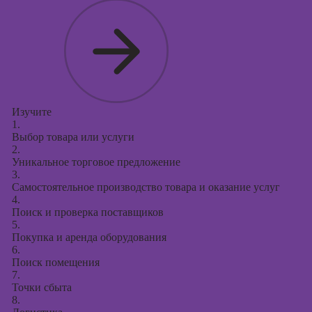
Изучите
1.
Выбор товара или услуги
2.
Уникальное торговое предложение
3.
Самостоятельное производство товара и оказание услуг
4.
Поиск и проверка поставщиков
5.
Покупка и аренда оборудования
6.
Поиск помещения
7.
Точки сбыта
8.