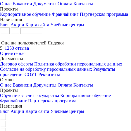
О нас
Вакансии
Документы
Оплата
Контакты
Проекты
Корпоративное обучение
Франчайзинг
Партнерская программа
Навигация
Блог
Акции
Карта сайта
Учебные центры
Оценка пользователей Яндекса
5
1250 отзыва
Оцените нас
Документы
Договор оферты
Политика обработки персональных данных
Согласие на обработку персональных данных
Результаты
проведения СОУТ
Реквизиты
О мшп
О нас
Вакансии
Документы
Оплата
Контакты
Проекты
Обучение за счет государства
Корпоративное обучение
Франчайзинг
Партнерская программа
Навигация
Блог
Акции
Карта сайта
Учебные центры