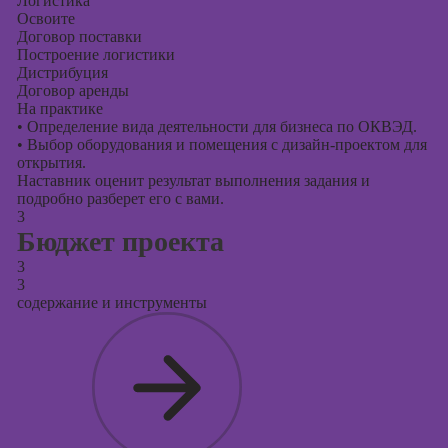
Логистика
Освоите
Договор поставки
Построение логистики
Дистрибуция
Договор аренды
На практике
•
Определение вида деятельности для бизнеса по ОКВЭД.
•
Выбор оборудования и помещения с дизайн-проектом для
открытия.
Наставник оценит результат выполнения задания и
подробно разберет его с вами.
3
Бюджет проекта
3
3
содержание и инструменты