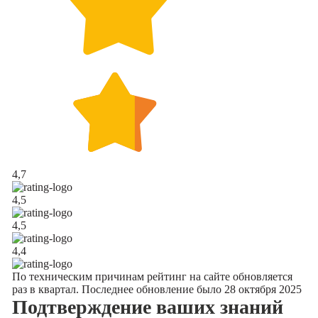
4,7
4,5
4,5
4,4
По техническим причинам рейтинг на сайте обновляется
раз в квартал. Последнее обновление было 28 октября 2025
Подтверждение
ваших знаний