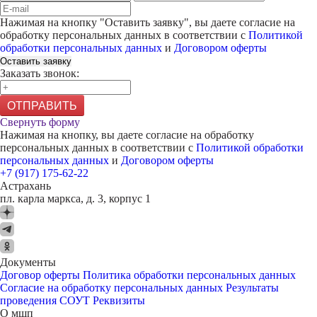
Нажимая на кнопку "
Оставить заявку
", вы даете согласие на
обработку персональных данных в соответствии с
Политикой
обработки персональных данных
и
Договором оферты
Оставить заявку
Заказать звонок:
ОТПРАВИТЬ
Свернуть форму
Нажимая на кнопку, вы даете согласие на обработку
персональных данных в соответствии с
Политикой обработки
персональных данных
и
Договором оферты
+7 (917) 175-62-22
Астрахань
пл. карла маркса, д. 3, корпус 1
Документы
Договор оферты
Политика обработки персональных данных
Согласие на обработку персональных данных
Результаты
проведения СОУТ
Реквизиты
О мшп