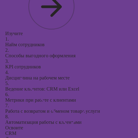
Изучите
1.
Найм сотрудников
2.
Способы выгодного оформления
3.
KPI сотрудников
4.
Дисциплина на рабочем месте
5.
Ведение клиентов: CRM или Excel
6.
Метрики при работе с клиентами
7.
Работа с возвратом и обменом товара/услуги
8.
Автоматизация работы с клиентами
Освоите
CRM