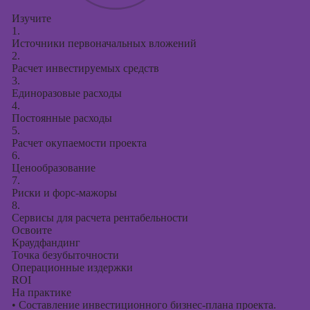
Изучите
1.
Источники первоначальных вложений
2.
Расчет инвестируемых средств
3.
Единоразовые расходы
4.
Постоянные расходы
5.
Расчет окупаемости проекта
6.
Ценообразование
7.
Риски и форс-мажоры
8.
Сервисы для расчета рентабельности
Освоите
Краудфандинг
Точка безубыточности
Операционные издержки
ROI
На практике
•
Составление инвестиционного бизнес-плана проекта.