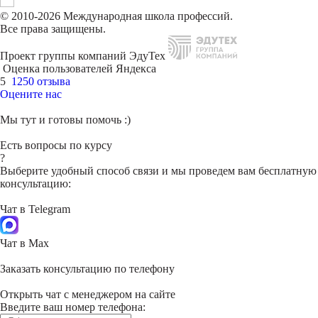
© 2010-2026 Международная школа профессий.
Все права защищены.
Проект группы компаний ЭдуТех
Оценка пользователей Яндекса
5
1250 отзыва
Оцените нас
Мы тут и готовы помочь :)
Есть вопросы по курсу
?
Выберите удобный способ связи и мы проведем вам бесплатную
консультацию:
Чат в Telegram
Чат в Max
Заказать консультацию по телефону
Открыть чат с менеджером на сайте
Введите ваш номер телефона: