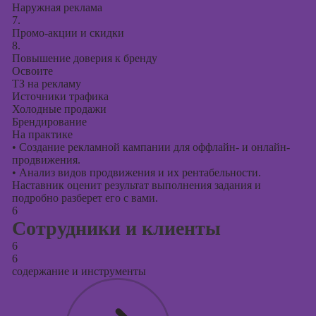
Наружная реклама
7.
Промо-акции и скидки
8.
Повышение доверия к бренду
Освоите
ТЗ на рекламу
Источники трафика
Холодные продажи
Брендирование
На практике
•
Создание рекламной кампании для оффлайн- и онлайн-
продвижения.
•
Анализ видов продвижения и их рентабельности.
Наставник оценит результат выполнения задания и
подробно разберет его с вами.
6
Сотрудники и клиенты
6
6
содержание и инструменты