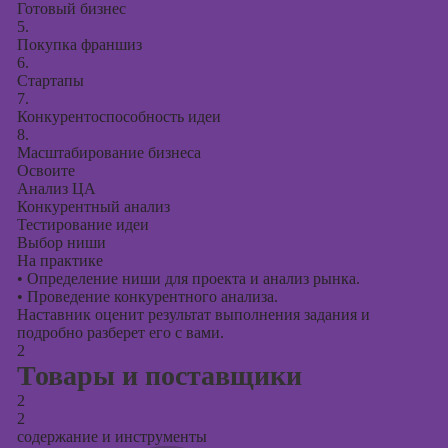
Готовый бизнес
5.
Покупка франшиз
6.
Стартапы
7.
Конкурентоспособность идеи
8.
Масштабирование бизнеса
Освоите
Анализ ЦА
Конкурентный анализ
Тестирование идеи
Выбор ниши
На практике
•
Определение ниши для проекта и анализ рынка.
•
Проведение конкурентного анализа.
Наставник оценит результат выполнения задания и
подробно разберет его с вами.
2
Товары и поставщики
2
2
содержание и инструменты