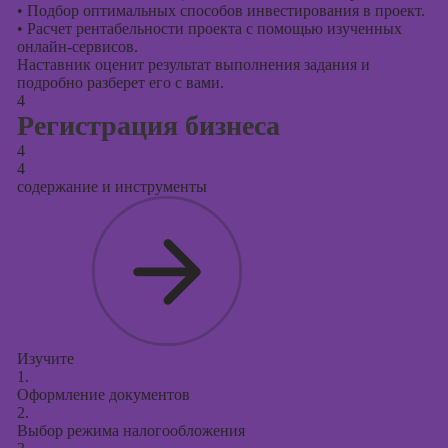
•
Подбор оптимальных способов инвестирования в проект.
•
Расчет рентабельности проекта с помощью изученных
онлайн-сервисов.
Наставник оценит результат выполнения задания и
подробно разберет его с вами.
4
Регистрация бизнеса
4
4
содержание и инструменты
Изучите
1.
Оформление документов
2.
Выбор режима налогообложения