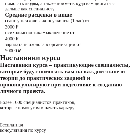
помогать людям, а также поймете, куда вам двигаться
дальше как специалисту
Cредние расценки в нише
сеанс у психолога-консультанта (1 час) от
3000
₽
психодиагностика+заключение от
4000
₽
зарплата психолога в организации от
50000
₽
Наставники курса
Наставники курса – практикующие специалисты,
которые будут помогать вам на каждом этапе от
теории до практических заданий и
проконсультируют при подготовке к созданию
личного проекта.
Более 1000 специалистов-практиков,
которые помогут вам начать карьеру
Бесплатная
консультация по курсу