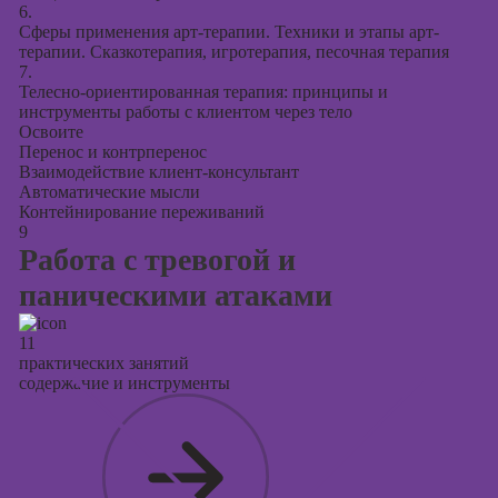
6.
Сферы применения арт-терапии. Техники и этапы арт-
терапии. Сказкотерапия, игротерапия, песочная терапия
7.
Телесно-ориентированная терапия: принципы и
инструменты работы с клиентом через тело
Освоите
Перенос и контрперенос
Взаимодействие клиент-консультант
Автоматические мысли
Контейнирование переживаний
9
Работа с тревогой и
паническими атаками
11
практических занятий
содержание и инструменты