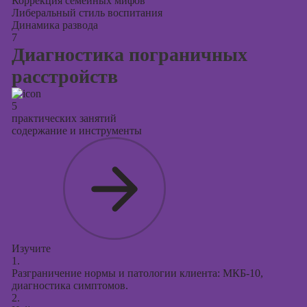
Коррекция семейных мифов
Либеральный стиль воспитания
Динамика развода
7
Диагностика пограничных
расстройств
5
практических занятий
содержание и инструменты
Изучите
1.
Разграничение нормы и патологии клиента: МКБ-10,
диагностика симптомов.
2.