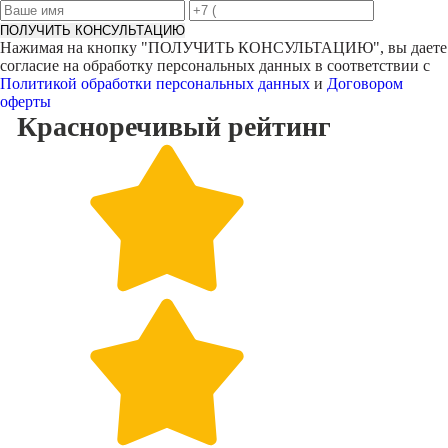
ПОЛУЧИТЬ КОНСУЛЬТАЦИЮ
Нажимая на кнопку "
ПОЛУЧИТЬ КОНСУЛЬТАЦИЮ
", вы даете
согласие на обработку персональных данных в соответствии с
Политикой обработки персональных данных
и
Договором
оферты
Красноречивый
рейтинг