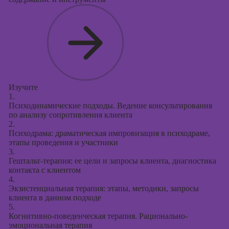
Изучите
1.
Психодинамические подходы. Ведение консультирования
по анализу сопротивления клиента
2.
Психодрама: драматическая импровизация в психодраме,
этапы проведения и участники
3.
Гештальт-терапия: ее цели и запросы клиента, диагностика
контакта с клиентом
4.
Экзистенциальная терапия: этапы, методики, запросы
клиента в данном подходе
5.
Когнитивно-поведенческая терапия. Рационально-
эмоциональная терапия