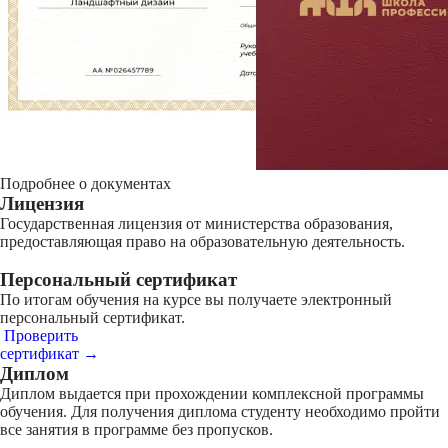
Подробнее о документах
Лицензия
Государственная лицензия от министерства образования,
предоставляющая право на образовательную деятельность.
Персональный сертификат
По итогам обучения на курсе вы получаете электронный
персональный сертификат.
Проверить
сертификат →
Диплом
Диплом выдается при прохождении комплексной программы
обучения. Для получения диплома студенту необходимо пройти
все занятия в программе без пропусков.