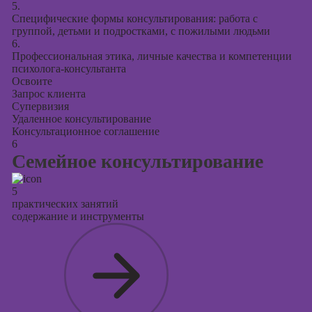
5.
Специфические формы консультирования: работа с
группой, детьми и подростками, с пожилыми людьми
6.
Профессиональная этика, личные качества и компетенции
психолога-консультанта
Освоите
Запрос клиента
Супервизия
Удаленное консультирование
Консультационное соглашение
6
Семейное консультирование
5
практических занятий
содержание и инструменты