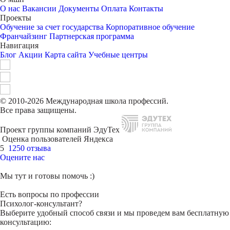
О нас
Вакансии
Документы
Оплата
Контакты
Проекты
Обучение за счет государства
Корпоративное обучение
Франчайзинг
Партнерская программа
Навигация
Блог
Акции
Карта сайта
Учебные центры
© 2010-2026 Международная школа профессий.
Все права защищены.
Проект группы компаний ЭдуТех
Оценка пользователей Яндекса
5
1250 отзыва
Оцените нас
Мы тут и готовы помочь :)
Есть вопросы по профессии
Психолог-консультант?
Выберите удобный способ связи и мы проведем вам бесплатную
консультацию: