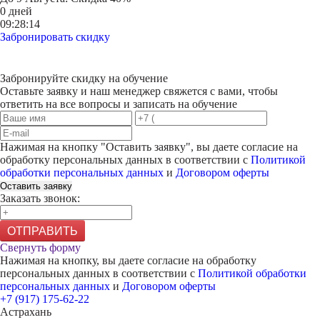
0 дней
09:28:14
Забронировать скидку
Забронируйте скидку на обучение
Оставьте заявку и наш менеджер свяжется с вами, чтобы
ответить на все вопросы и записать на обучение
Нажимая на кнопку "
Оставить заявку
", вы даете согласие на
обработку персональных данных в соответствии с
Политикой
обработки персональных данных
и
Договором оферты
Оставить заявку
Заказать звонок:
ОТПРАВИТЬ
Свернуть форму
Нажимая на кнопку, вы даете согласие на обработку
персональных данных в соответствии с
Политикой обработки
персональных данных
и
Договором оферты
+7 (917) 175-62-22
Астрахань