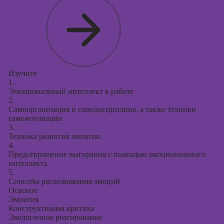
Изучите
1.
Эмоциональный интеллект в работе
2.
Самоорганизация и самодисциплина, а также техники
самомотивации
3.
Техника развития эмпатии
4.
Предотвращение выгорания с помощью эмоционального
интеллекта
5.
Способы распознавания эмоций
Освоите
Эмпатия
Конструктивная критика
Экологичное реагирование