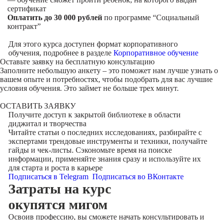
сертификат
Оплатить до 30 000 рублей
по программе “Социальный
контракт”
Для этого курса доступен формат корпоративного
обучения, подробнее в разделе
Корпоративное обучение
Оставьте заявку на
бесплатную консультацию
Заполните небольшую анкету – это поможет нам лучше узнать о
вашем опыте и потребностях, чтобы подобрать для вас лучшие
условия обучения. Это займет не больше трех минут.
ОСТАВИТЬ ЗАЯВКУ
Получите доступ к
закрытой библиотеке
в области
диджитал и творчества
Читайте статьи о последних исследованиях, разбирайте с
экспертами трендовые инструменты и техники, получайте
гайды и чек-листы. Сэкономьте время на поиске
информации, применяйте знания сразу и используйте их
для старта и роста в карьере
Подписаться в Telegram
Подписаться во ВКонтакте
Затраты на курс
окупятся мигом
Освоив профессию, вы сможете начать консультировать и