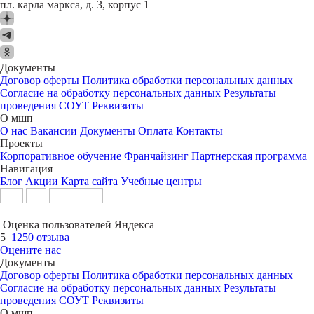
пл. карла маркса, д. 3, корпус 1
Документы
Договор оферты
Политика обработки персональных данных
Согласие на обработку персональных данных
Результаты
проведения СОУТ
Реквизиты
О мшп
О нас
Вакансии
Документы
Оплата
Контакты
Проекты
Корпоративное обучение
Франчайзинг
Партнерская программа
Навигация
Блог
Акции
Карта сайта
Учебные центры
Оценка пользователей Яндекса
5
1250 отзыва
Оцените нас
Документы
Договор оферты
Политика обработки персональных данных
Согласие на обработку персональных данных
Результаты
проведения СОУТ
Реквизиты
О мшп