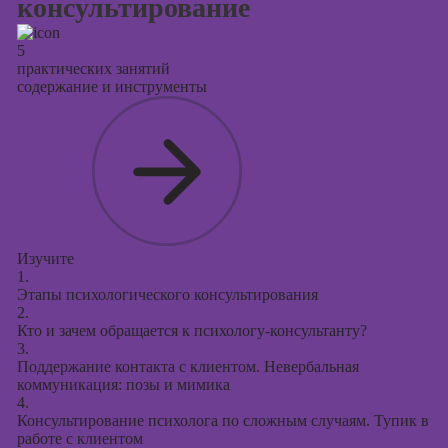
консультирование
5
практических занятий
содержание и инструменты
Изучите
1.
Этапы психологического консультирования
2.
Кто и зачем обращается к психологу-консультанту?
3.
Поддержание контакта с клиентом. Невербальная
коммуникация: позы и мимика
4.
Консультирование психолога по сложным случаям. Тупик в
работе с клиентом