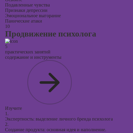
Подавленные чувства
Признаки депрессии
Эмоциональное выгорание
Панические атаки
10
Продвижение психолога
5
практических занятий
содержание и инструменты
Изучите
1.
Экспертность: выделение личного бренда психолога
2.
Создание продукта: основная идея и наполнение.