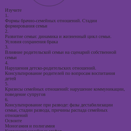
Изучите
1.
Формы брачно-семейных отношений. Стадии
формирования семьи
2.
Развитие семьи: динамика и жизненный цикл семьи.
Условия сохранения брака
3.
Влияние родительской семьи на сценарий собственной
семьи
4.
Нарушения детско-родительских отношений.
Консультирование родителей по вопросам воспитания
детей
5.
Кризисы семейных отношений: нарушение коммуникации,
поведение супругов
6.
Консультирование при разводе: фазы дестабилизации
семьи, стадии развода, причины распада семейных
отношений
Освоите
Моногамия и полигамия