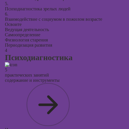
5.
Психодиагностика зрелых людей
6.
Взаимодействие с социумом в пожилом возрасте
Освоите
Ведущая деятельность
Самоопределение
Физиология старения
Периодизация развития
4
Психодиагностика
5
практических занятий
содержание и инструменты