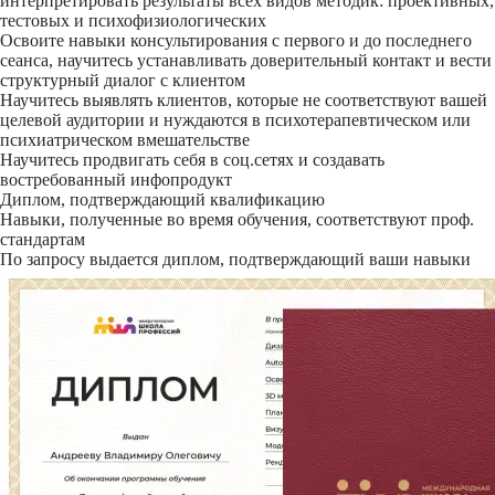
интерпретировать результаты всех видов методик: проективных,
тестовых и психофизиологических
Освоите навыки консультирования с первого и до последнего
сеанса, научитесь устанавливать доверительный контакт и вести
структурный диалог с клиентом
Научитесь выявлять клиентов, которые не соответствуют вашей
целевой аудитории и нуждаются в психотерапевтическом или
психиатрическом вмешательстве
Научитесь продвигать себя в соц.сетях и создавать
востребованный инфопродукт
Диплом, подтверждающий квалификацию
Навыки, полученные во время обучения, соответствуют проф.
стандартам
По запросу выдается диплом, подтверждающий ваши навыки