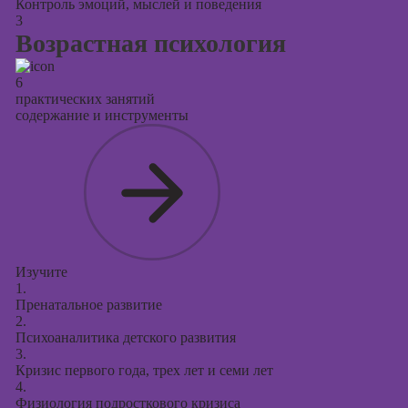
Контроль эмоций, мыслей и поведения
3
Возрастная психология
6
практических занятий
содержание и инструменты
Изучите
1.
Пренатальное развитие
2.
Психоаналитика детского развития
3.
Кризис первого года, трех лет и семи лет
4.
Физиология подросткового кризиса