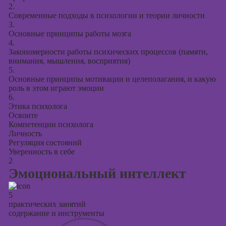
2.
Современные подходы в психологии и теории личности
3.
Основные принципы работы мозга
4.
Закономерности работы психических процессов (памяти,
внимания, мышления, восприятия)
5.
Основные принципы мотивации и целеполагания, и какую
роль в этом играют эмоции
6.
Этика психолога
Освоите
Компетенции психолога
Личность
Регуляция состояний
Уверенность в себе
2
Эмоциональный интеллект
5
практических занятий
содержание и инструменты