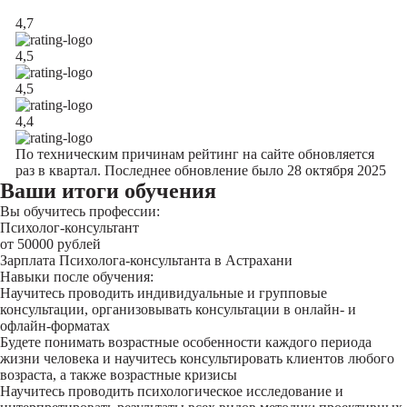
4,7
4,5
4,5
4,4
По техническим причинам рейтинг на сайте обновляется
раз в квартал. Последнее обновление было 28 октября 2025
Ваши итоги обучения
Вы обучитесь профессии:
Психолог-консультант
от 50000 рублей
Зарплата Психолога-консультанта в Астрахани
Навыки после обучения:
Научитесь проводить индивидуальные и групповые
консультации, организовывать консультации в онлайн- и
офлайн-форматах
Будете понимать возрастные особенности каждого периода
жизни человека и научитесь консультировать клиентов любого
возраста, а также возрастные кризисы
Научитесь проводить психологическое исследование и