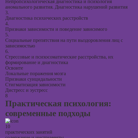
Нейропсихологическая диагностика и психология
аномального развития. Диагностика нарушений развития
3.
Диагностика психических расстройств
4.
Признаки зависимости и поведение зависимого
5.
Социальные препятствия на пути выздоровления лиц с
зависимостью
6.
Стрессовые и психосоматические расстройства, их
формирование и диагностика
Освоите
Локальные поражения мозга
Признаки суицидальности
Стигматизация зависимости
Дистресс и эустресс
8
Практическая психология:
современные подходы
10
практических занятий
содержание и инструменты