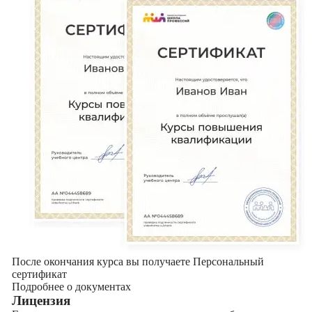
После окончания курса вы получаете Персональный
сертификат
Подробнее о документах
Лицензия