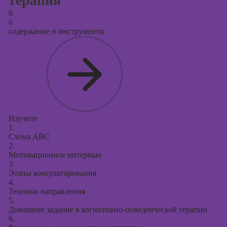
терапия
6
6
содержание и инструменты
Изучите
1.
Схема ABC
2.
Мотивационное интервью
3.
Этапы консультирования
4.
Техники направления
5.
Домашнее задание в когнитивно-поведенческой терапии
6.