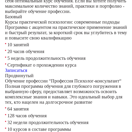
себя оптимальный курс обучения. Если вы хотите получить
максимальное количество знаний, практики и портфолио -
выбирайте обучение профессии.
Базовый
Курсы практической психологии: современные подходы
Программа с акцентом на практическое применение знаний
и быстрый результат, за короткий срок вы углубитесь в тему
и повысите свою квалификацию
10 занятий
20 часов обучения
5 недель продолжительность обучения
Сертификат о прохождении курса
Записаться
Продвинутый
Обучение профессии “Профессия Психолог-консультант“
Полная программа обучения для глубокого погружения в
выбранную сферу, предоставляет возможность освоить
комплексные знания и навыки. Это идеальный выбор для
тех, кто нацелен на долгосрочное развитие
64 занятия
128 часов обучения
32 недели продолжительность обучения
10 курсов в составе программы