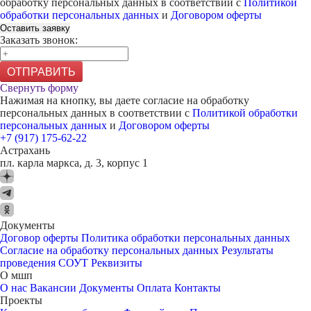
обработку персональных данных в соответствии с
Политикой
обработки персональных данных
и
Договором оферты
Оставить заявку
Заказать звонок:
ОТПРАВИТЬ
Свернуть форму
Нажимая на кнопку, вы даете согласие на обработку
персональных данных в соответствии с
Политикой обработки
персональных данных
и
Договором оферты
+7 (917) 175-62-22
Астрахань
пл. карла маркса, д. 3, корпус 1
Документы
Договор оферты
Политика обработки персональных данных
Согласие на обработку персональных данных
Результаты
проведения СОУТ
Реквизиты
О мшп
О нас
Вакансии
Документы
Оплата
Контакты
Проекты