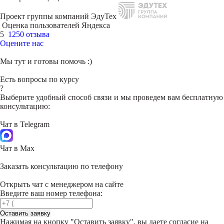
Проект группы компаний ЭдуТех
Оценка пользователей Яндекса
5
1250 отзыва
Оцените нас
Мы тут и готовы помочь :)
Есть вопросы по курсу
?
Выберите удобный способ связи и мы проведем вам бесплатную
консультацию:
Чат в Telegram
Чат в Max
Заказать консультацию по телефону
Открыть чат с менеджером на сайте
Введите ваш номер телефона:
Оставить заявку
Нажимая на кнопку "
Оставить заявку
", вы даете согласие на