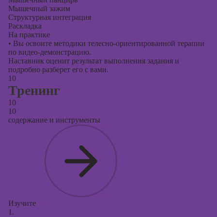
Мышечный зажим
Структурная интеграция
Раскладка
На практике
•
Вы освоите методики телесно-ориентированной терапии
по видео-демонстрацию.
Наставник оценит результат выполнения задания и
подробно разберет его с вами.
10
Тренинг
10
10
содержание и инструменты
Изучите
1.