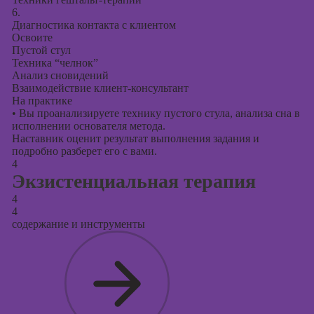
6.
Диагностика контакта с клиентом
Освоите
Пустой стул
Техника “челнок”
Анализ сновидений
Взаимодействие клиент-консультант
На практике
•
Вы проанализируете технику пустого стула, анализа сна в
исполнении основателя метода.
Наставник оценит результат выполнения задания и
подробно разберет его с вами.
4
Экзистенциальная терапия
4
4
содержание и инструменты