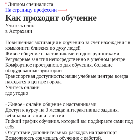
Диплом специалиста
На страницу профессии
Как проходит обучение
Учитесь
очно
в Астрахани
Повышенная мотивация к обучению за счет нахождения в
комьюнити близких по духу людей
Живое общение с наставниками и одногруппниками
Регулярные занятия непосредственно в учебном центре
Комфортное пространство для обучения, большие
оборудованные аудитории
Транспортная доступность: наши учебные центры всегда
находятся в центре города
Учитесь
онлайн
где угодно
«Живое» онлайн общение с наставниками
Доступ к курсу на 3 месяца: интерактивные задания,
вебинары и записи занятий
Гибкий график обучения, который вы подбираете сами под
себя
Отсутствие дополнительных расходов на транспорт
Возможность совмещать обучение с работой,