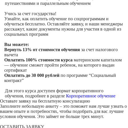
путешествиями и параллельным обучением
Учись за счет государства!
Узнайте, как оплатить обучение по соцпрограммам и
обучиться бесплатно. Оставляйте заявку, и наши менеджеры
расскажут, какие документы нужны для участия в одной из
социальных программ
Вы можете:
Вернуть 13% от стоимости обучения
за счет налогового
вычета
Оплатить 100% стоимости курса
материнским капиталом
— обучение сможет пройти ребенок, на которого выдан
сертификат
Оплатить до 30 000 рублей
по программе “Социальный
контракт”
Для этого курса доступен формат корпоративного
обучения, подробнее в разделе
Корпоративное обучение
Оставьте заявку на
бесплатную консультацию
Заполните небольшую анкету – это поможет нам лучше узнать о
вашем опыте и потребностях, чтобы подобрать для вас лучшие
условия обучения. Это займет не больше трех минут.
ОСТАВИТЬ ЗАЯВКУ