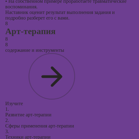
•
На собственном примере проработаете травматические
воспоминания.
Наставник оценит результат выполнения задания и
подробно разберет его с вами.
8
Арт-терапия
8
8
содержание и инструменты
Изучите
1.
Развитие арт-терапии
2.
Сферы применения арт-терапии
3.
Техники арт-терапии