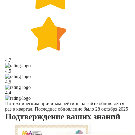
4,7
4,5
4,5
4,4
По техническим причинам рейтинг на сайте обновляется
раз в квартал. Последнее обновление было 28 октября 2025
Подтверждение
ваших знаний