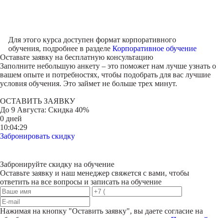
Для этого курса доступен формат корпоративного
обучения, подробнее в разделе
Корпоративное обучение
Оставьте заявку на
бесплатную консультацию
Заполните небольшую анкету – это поможет нам лучше узнать о
вашем опыте и потребностях, чтобы подобрать для вас лучшие
условия обучения. Это займет не больше трех минут.
ОСТАВИТЬ ЗАЯВКУ
До
9 Августа
: Скидка 40%
0 дней
10:04:29
Забронировать скидку
Забронируйте скидку на обучение
Оставьте заявку и наш менеджер свяжется с вами, чтобы
ответить на все вопросы и записать на обучение
Нажимая на кнопку "
Оставить заявку
", вы даете согласие на