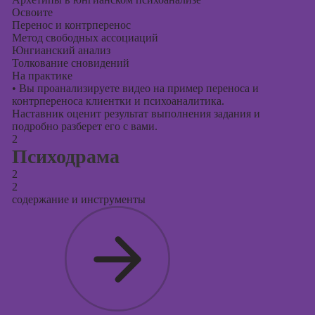
Освоите
Перенос и контрперенос
Метод свободных ассоциаций
Юнгианский анализ
Толкование сновидений
На практике
•
Вы проанализируете видео на пример переноса и
контрпереноса клиентки и психоаналитика.
Наставник оценит результат выполнения задания и
подробно разберет его с вами.
2
Психодрама
2
2
содержание и инструменты