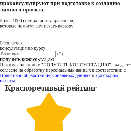
проконсультируют при подготовке к созданию
личного проекта.
Более 1000 специалистов-практиков,
которые помогут вам начать карьеру
Бесплатная
консультация по курсу
ПОЛУЧИТЬ КОНСУЛЬТАЦИЮ
Нажимая на кнопку "
ПОЛУЧИТЬ КОНСУЛЬТАЦИЮ
", вы даете
согласие на обработку персональных данных в соответствии с
Политикой обработки персональных данных
и
Договором
оферты
Красноречивый
рейтинг