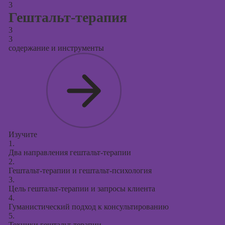
3
Гештальт-терапия
3
3
содержание и инструменты
Изучите
1.
Два направления гештальт-терапии
2.
Гештальт-терапии и гештальт-психология
3.
Цель гештальт-терапии и запросы клиента
4.
Гуманистический подход к консультированию
5.
Техники гештальт-терапии