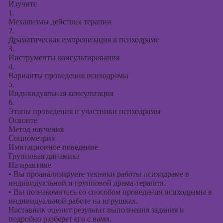
Изучите
1.
Механизмы действия терапии
2.
Драматическая импровизация в психодраме
3.
Инструменты консультирования
4.
Варианты проведения психодрамы
5.
Индивидуальная консультация
6.
Этапы проведения и участники психодрамы
Освоите
Метод научения
Социометрия
Имитационное поведение
Групповая динамика
На практике
•
Вы проанализируете техники работы психодраме в
индивидуальной и групповой драма-терапии.
•
Вы познакомитесь со способом проведения психодрамы в
индивидуальной работе на игрушках.
Наставник оценит результат выполнения задания и
подробно разберет его с вами.