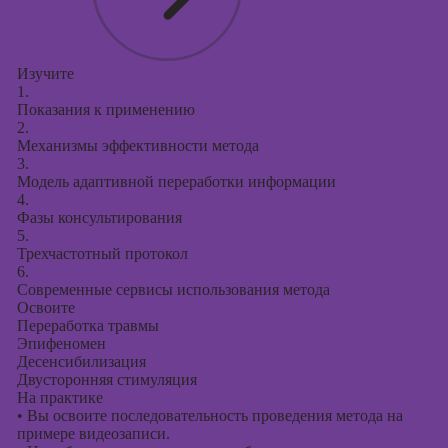
Изучите
1.
Показания к применению
2.
Механизмы эффективности метода
3.
Модель адаптивной переработки информации
4.
Фазы консультирования
5.
Трехчастотный протокол
6.
Современные сервисы использования метода
Освоите
Переработка травмы
Эпифеномен
Десенсибилизация
Двусторонняя стимуляция
На практике
•
Вы освоите последовательность проведения метода на
примере видеозаписи.