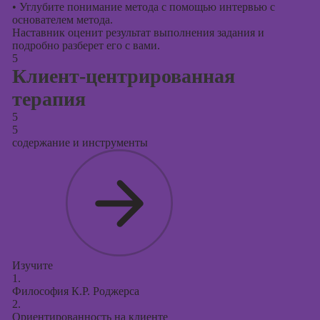
•
Углубите понимание метода с помощью интервью с
основателем метода.
Наставник оценит результат выполнения задания и
подробно разберет его с вами.
5
Клиент-центрированная
терапия
5
5
содержание и инструменты
Изучите
1.
Философия К.Р. Роджерса
2.
Ориентированность на клиенте