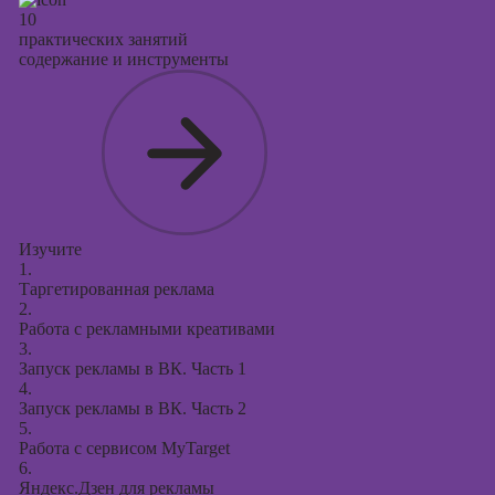
10
практических занятий
содержание и инструменты
Изучите
1.
Таргетированная реклама
2.
Работа с рекламными креативами
3.
Запуск рекламы в ВК. Часть 1
4.
Запуск рекламы в ВК. Часть 2
5.
Работа с сервисом MyTarget
6.
Яндекс.Дзен для рекламы