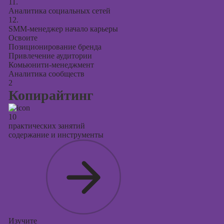
11.
Аналитика социальных сетей
12.
SMM-менеджер начало карьеры
Освоите
Позиционирование бренда
Привлечение аудитории
Комьюнити-менеджмент
Аналитика сообществ
2
Копирайтинг
10
практических занятий
содержание и инструменты
Изучите