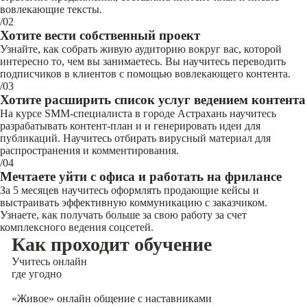
вовлекающие тексты.
/02
Хотите вести собственный проект
Узнайте, как собрать живую аудиторию вокруг вас, которой
интересно то, чем вы занимаетесь. Вы научитесь переводить
подписчиков в клиентов с помощью вовлекающего контента.
/03
Хотите расширить список услуг ведением контента
На курсе SMM-специалиста в городе Астрахань научитесь
разрабатывать контент-план и и генерировать идеи для
публикаций. Научитесь отбирать вирусный материал для
распространения и комментирования.
/04
Мечтаете уйти с офиса и работать на фрилансе
За 5 месяцев научитесь оформлять продающие кейсы и
выстраивать эффективную коммуникацию с заказчиком.
Узнаете, как получать больше за свою работу за счет
комплексного ведения соцсетей.
Как проходит обучение
Учитесь
онлайн
где угодно
«Живое» онлайн общение с наставниками