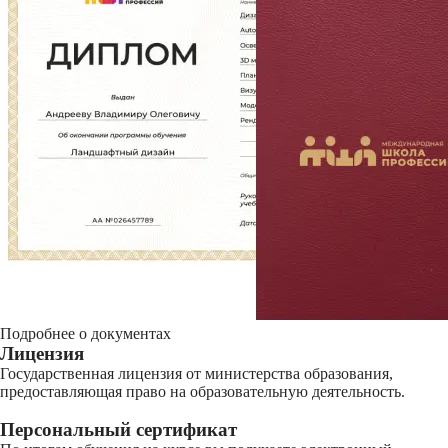
Подробнее о документах
Лицензия
Государственная лицензия от министерства образования,
предоставляющая право на образовательную деятельность.
Персональный сертификат