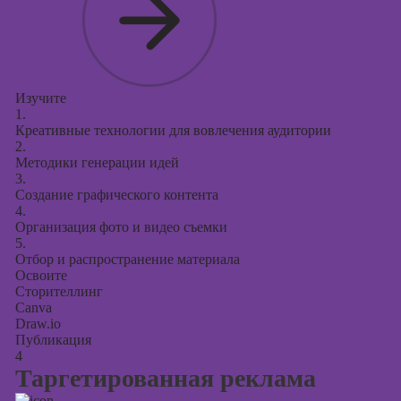
Изучите
1.
Креативные технологии для вовлечения аудитории
2.
Методики генерации идей
3.
Создание графического контента
4.
Организация фото и видео съемки
5.
Отбор и распространение материала
Освоите
Сторителлинг
Canva
Draw.io
Публикация
4
Таргетированная реклама