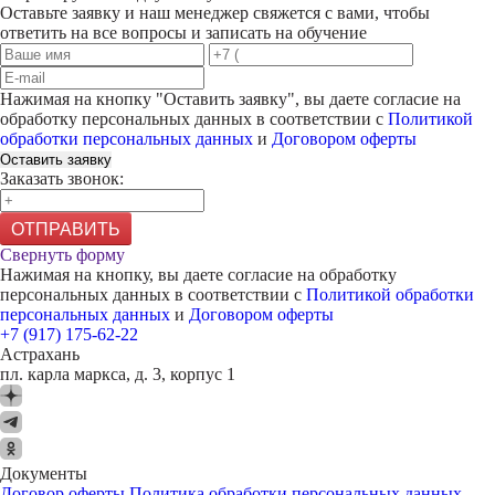
Оставьте заявку и наш менеджер свяжется с вами, чтобы
ответить на все вопросы и записать на обучение
Нажимая на кнопку "
Оставить заявку
", вы даете согласие на
обработку персональных данных в соответствии с
Политикой
обработки персональных данных
и
Договором оферты
Оставить заявку
Заказать звонок:
ОТПРАВИТЬ
Свернуть форму
Нажимая на кнопку, вы даете согласие на обработку
персональных данных в соответствии с
Политикой обработки
персональных данных
и
Договором оферты
+7 (917) 175-62-22
Астрахань
пл. карла маркса, д. 3, корпус 1
Документы
Договор оферты
Политика обработки персональных данных