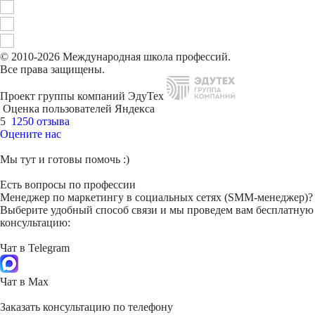
© 2010-2026 Международная школа профессий.
Все права защищены.
Проект группы компаний ЭдуТех
Оценка пользователей Яндекса
5
1250 отзыва
Оцените нас
Мы тут и готовы помочь :)
Есть вопросы по профессии
Менеджер по маркетингу в социальных сетях (SMM-менеджер)?
Выберите удобный способ связи и мы проведем вам бесплатную
консультацию:
Чат в Telegram
Чат в Max
Заказать консультацию по телефону