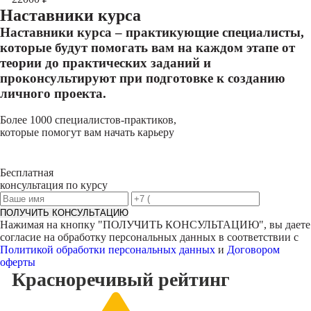
Наставники курса
Наставники курса – практикующие специалисты,
которые будут помогать вам на каждом этапе от
теории до практических заданий и
проконсультируют при подготовке к созданию
личного проекта.
Более 1000 специалистов-практиков,
которые помогут вам начать карьеру
Бесплатная
консультация по курсу
ПОЛУЧИТЬ КОНСУЛЬТАЦИЮ
Нажимая на кнопку "
ПОЛУЧИТЬ КОНСУЛЬТАЦИЮ
", вы даете
согласие на обработку персональных данных в соответствии с
Политикой обработки персональных данных
и
Договором
оферты
Красноречивый
рейтинг