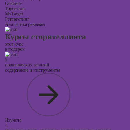
Освоите
Таргетинг
MyTarget
Ретаргетинг
Аналитика рекламы
Курсы сторителлинга
этот курс
в подарок
5
практических занятий
содержание и инструменты
Изучите
1.