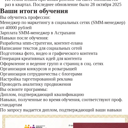
раз в квартал. Последнее обновление было 28 октября 2025
Ваши итоги обучения
Вы обучитесь профессии:
Менеджер по маркетингу в социальных сетях (SMM-менеджер)
от 40000 рублей
Зарплата SMM-менеджер в Астрахани
Навыки после обучения:
Разработка smm-стратегии, контент-плана
Написание текстов для социальных сетей
Подготовка фото, видео и графического контента
Генерация креативных идей для контента
Оформление и ведение групп и страниц в соц. сетях
Организация конкурсов и розыгрышей
Организация сотрудничества с блогерами
Настройка таргетированной реклама
Проводить аналитику продвижения
Вы освоите программы:
Диплом, подтверждающий квалификацию
Навыки, полученные во время обучения, соответствуют проф.
стандартам
По запросу выдается диплом, подтверждающий ваши навыки