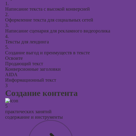
1.
Написание текста с высокой конверсией
2.
Оформление текста для социальных сетей
3.
Написание сценария для рекламного видеоролика
4.
Тексты для лендинга
5.
Создание выгод и преимуществ в тексте
Освоите
Продающий текст
Конверсионные заголовки
AIDA
Информационный текст
3
Создание контента
5
практических занятий
содержание и инструменты