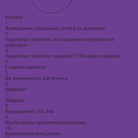
Изучите
1.
Функционал социальных сетей и их аудитория
2.
Разработка стратегии: исследование конкурентов и
аудитории
3.
Разработка стратегии: создание УТП вашего продукта
4.
Создание контента
5.
ВК возможности для бизнеса
6.
Instagram*
7.
Telegram
8.
Видеоконтент: Tik-Tok
9.
Инструменты привлечения аудитории
10.
Коммьюнити-менеджмент