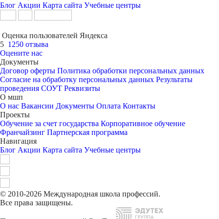
Блог
Акции
Карта сайта
Учебные центры
Оценка пользователей Яндекса
5
1250 отзыва
Оцените нас
Документы
Договор оферты
Политика обработки персональных данных
Согласие на обработку персональных данных
Результаты
проведения СОУТ
Реквизиты
О мшп
О нас
Вакансии
Документы
Оплата
Контакты
Проекты
Обучение за счет государства
Корпоративное обучение
Франчайзинг
Партнерская программа
Навигация
Блог
Акции
Карта сайта
Учебные центры
© 2010-2026 Международная школа профессий.
Все права защищены.