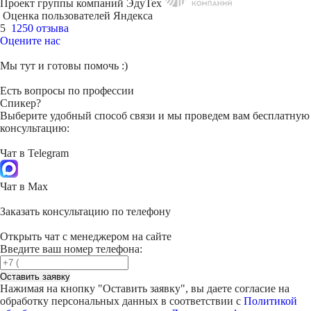
Проект группы компаний ЭдуТех
Оценка пользователей Яндекса
5
1250 отзыва
Оцените нас
Мы тут и готовы помочь :)
Есть вопросы по профессии
Спикер?
Выберите удобный способ связи и мы проведем вам бесплатную
консультацию:
Чат в Telegram
Чат в Max
Заказать консультацию по телефону
Открыть чат с менеджером на сайте
Введите ваш номер телефона:
Оставить заявку
Нажимая на кнопку "
Оставить заявку
", вы даете согласие на
обработку персональных данных в соответствии с
Политикой