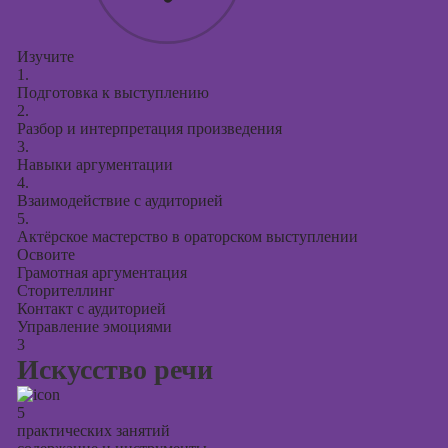
Изучите
1.
Подготовка к выступлению
2.
Разбор и интерпретация произведения
3.
Навыки аргументации
4.
Взаимодействие с аудиторией
5.
Актёрское мастерство в ораторском выступлении
Освоите
Грамотная аргументация
Сторителлинг
Контакт с аудиторией
Управление эмоциями
3
Искусство речи
5
практических занятий