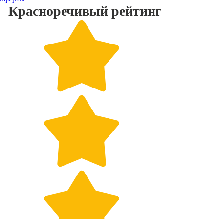
Красноречивый
рейтинг