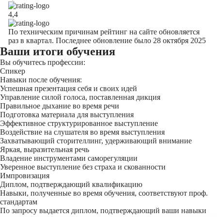
4,4
По техническим причинам рейтинг на сайте обновляется
раз в квартал. Последнее обновление было 28 октября 2025
Ваши итоги обучения
Вы обучитесь профессии:
Спикер
Навыки после обучения:
Успешная презентация себя и своих идей
Управление силой голоса, поставленная дикция
Правильное дыхание во время речи
Подготовка материала для выступления
Эффективное структурированное выступление
Воздействие на слушателя во время выступления
Захватывающий сторителлинг, удерживающий внимание
Яркая, выразительная речь
Владение инструментами саморегуляции
Уверенное выступление без страха и скованности
Импровизация
Диплом, подтверждающий квалификацию
Навыки, полученные во время обучения, соответствуют проф.
стандартам
По запросу выдается диплом, подтверждающий ваши навыки