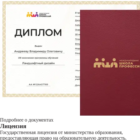
Подробнее о документах
Лицензия
Государственная лицензия от министерства образования,
предоставляющая право на образовательную деятельность.