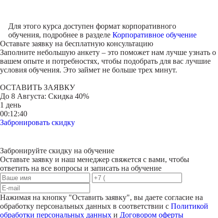
Для этого курса доступен формат корпоративного
обучения, подробнее в разделе
Корпоративное обучение
Оставьте заявку на
бесплатную консультацию
Заполните небольшую анкету – это поможет нам лучше узнать о
вашем опыте и потребностях, чтобы подобрать для вас лучшие
условия обучения. Это займет не больше трех минут.
ОСТАВИТЬ ЗАЯВКУ
До
8 Августа
: Скидка 40%
1 день
00:12:40
Забронировать скидку
Забронируйте скидку на обучение
Оставьте заявку и наш менеджер свяжется с вами, чтобы
ответить на все вопросы и записать на обучение
Нажимая на кнопку "
Оставить заявку
", вы даете согласие на
обработку персональных данных в соответствии с
Политикой
обработки персональных данных
и
Договором оферты