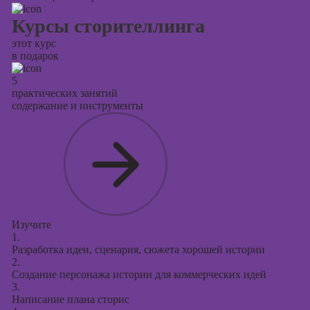
Курсы сторителлинга
этот курс
в подарок
5
практических занятий
содержание и инструменты
Изучите
1.
Разработка идеи, сценария, сюжета хорошей истории
2.
Создание персонажа истории для коммерческих идей
3.
Написание плана сторис