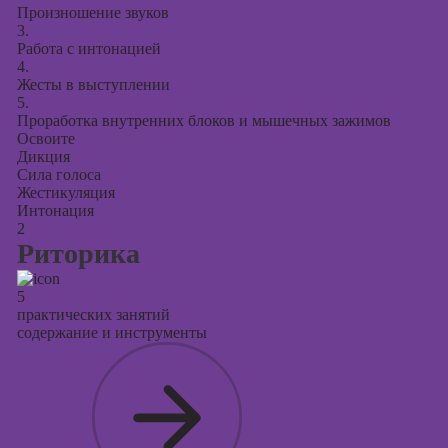
Произношение звуков
3.
Работа с интонацией
4.
Жесты в выступлении
5.
Проработка внутренних блоков и мышечных зажимов
Освоите
Дикция
Сила голоса
Жестикуляция
Интонация
2
Риторика
5
практических занятий
содержание и инструменты