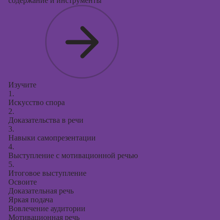
содержание и инструменты
Изучите
1.
Искусство спора
2.
Доказательства в речи
3.
Навыки самопрезентации
4.
Выступление с мотивационной речью
5.
Итоговое выступление
Освоите
Доказательная речь
Яркая подача
Вовлечение аудитории
Мотивационная речь