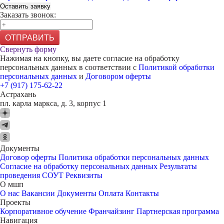
Оставить заявку
Заказать звонок:
ОТПРАВИТЬ
Свернуть форму
Нажимая на кнопку, вы даете согласие на обработку
персональных данных в соответствии с
Политикой обработки
персональных данных
и
Договором оферты
+7 (917) 175-62-22
Астрахань
пл. карла маркса, д. 3, корпус 1
Документы
Договор оферты
Политика обработки персональных данных
Согласие на обработку персональных данных
Результаты
проведения СОУТ
Реквизиты
О мшп
О нас
Вакансии
Документы
Оплата
Контакты
Проекты
Корпоративное обучение
Франчайзинг
Партнерская программа
Навигация