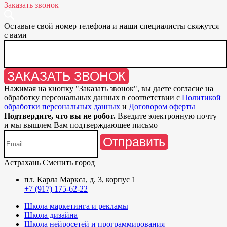
Заказать звонок
Оставьте свой номер телефона и наши специалисты свяжутся
с вами
ЗАКАЗАТЬ ЗВОНОК
Нажимая на кнопку "
Заказать звонок
", вы даете согласие на
обработку персональных данных в соответствии с
Политикой
обработки персональных данных
и
Договором оферты
Подтвердите, что вы не робот.
Введите электронную почту
и мы вышлем Вам подтверждающее письмо
Отправить
Астрахань
Сменить город
пл. Карла Маркса, д. 3, корпус 1
+7 (917) 175-62-22
Школа маркетинга и рекламы
Школа дизайна
Школа нейросетей и программирования