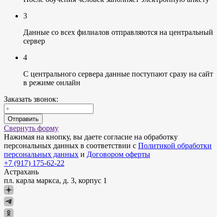
3
Данные со всех филиалов отправляются на центральный
сервер
4
С центрального сервера данные поступают сразу на сайт
в режиме онлайн
Заказать звонок:
Отправить
Свернуть форму
Нажимая на кнопку, вы даете согласие на обработку
персональных данных в соответствии с
Политикой обработки
персональных данных
и
Договором оферты
+7 (917) 175-62-22
Астрахань
пл. карла маркса, д. 3, корпус 1