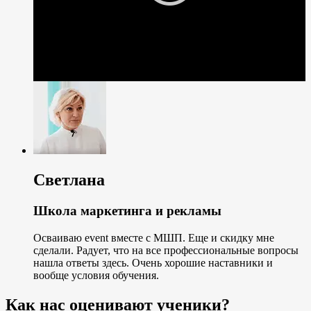
Светлана
Школа маркетинга и рекламы
Осваиваю event вместе с МШП. Еще и скидку мне
сделали. Радует, что на все профессиональные вопросы
нашла ответы здесь. Очень хорошие наставники и
вообще условия обучения.
Как нас оценивают ученики?