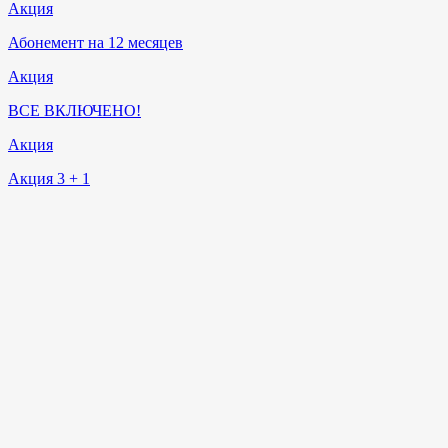
Акция
Абонемент на 12 месяцев
Акция
ВСЕ ВКЛЮЧЕНО!
Акция
Акция 3 + 1