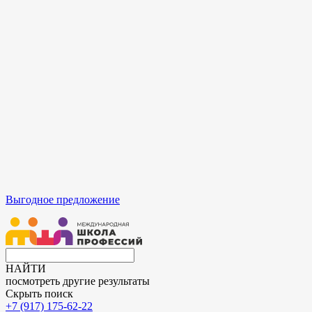
Выгодное предложение
НАЙТИ
посмотреть другие результаты
Скрыть поиск
+7 (917) 175-62-22