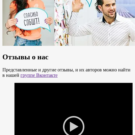
Отзывы о нас
Представленные и другие отзывы, и их авторов можно найти
в нашей
группе Вконтакте