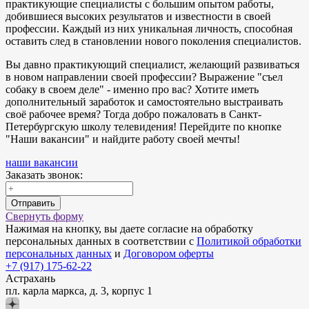
практикующие специалисты с большим опытом работы,
добившиеся высоких результатов и известности в своей
профессии. Каждый из них уникальная личность, способная
оставить след в становлении нового поколения специалистов.
Вы давно практикующий специалист, желающий развиваться
в новом направлении своей профессии? Выражение "съел
собаку в своем деле" - именно про вас? Хотите иметь
дополнительный заработок и самостоятельно выстраивать
своё рабочее время? Тогда добро пожаловать в Санкт-
Петербургскую школу телевидения! Перейдите по кнопке
"Наши вакансии" и найдите работу своей мечты!
наши вакансии
Заказать звонок:
Отправить
Свернуть форму
Нажимая на кнопку, вы даете согласие на обработку
персональных данных в соответствии с
Политикой обработки
персональных данных
и
Договором оферты
+7 (917) 175-62-22
Астрахань
пл. карла маркса, д. 3, корпус 1