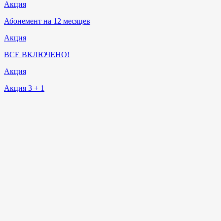
Акция
Абонемент на 12 месяцев
Акция
ВСЕ ВКЛЮЧЕНО!
Акция
Акция 3 + 1