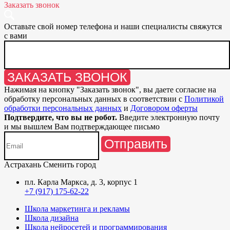
Заказать звонок
Оставьте свой номер телефона и наши специалисты свяжутся
с вами
ЗАКАЗАТЬ ЗВОНОК
Нажимая на кнопку "
Заказать звонок
", вы даете согласие на
обработку персональных данных в соответствии с
Политикой
обработки персональных данных
и
Договором оферты
Подтвердите, что вы не робот.
Введите электронную почту
и мы вышлем Вам подтверждающее письмо
Отправить
Астрахань
Сменить город
пл. Карла Маркса, д. 3, корпус 1
+7 (917) 175-62-22
Школа маркетинга и рекламы
Школа дизайна
Школа нейросетей и программирования