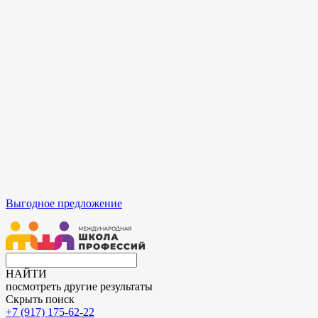
Выгодное предложение
НАЙТИ
посмотреть другие результаты
Скрыть поиск
+7 (917) 175-62-22